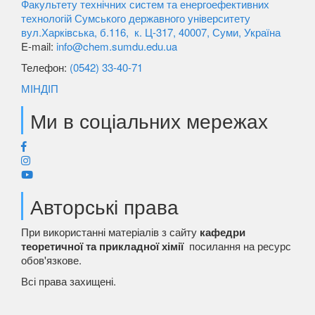
Факультету технічних систем та енергоефективних
технологій Сумського державного університету
вул.Харківська, б.116, к. Ц-317, 40007, Суми, Україна
E-mail:
info@chem.sumdu.edu.ua
Телефон:
(0542) 33-40-71
МІНДІП
Ми в соціальних мережах
Авторські права
При використанні матеріалів з сайту
кафедри
теоретичної та прикладної хімії
посилання на ресурс
обов'язкове.
Всі права захищені.