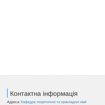
Контактна інформація
Адреса:
Кафедра теоретичної та прикладної хімії