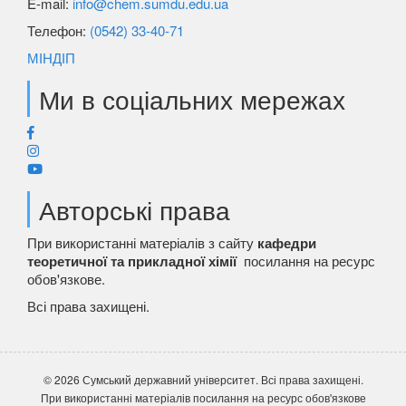
E-mail:
info@chem.sumdu.edu.ua
Телефон:
(0542) 33-40-71
МІНДІП
Ми в соціальних мережах
Авторські права
При використанні матеріалів з сайту
кафедри
теоретичної та прикладної хімії
посилання на ресурс
обов'язкове.
Всі права захищені.
© 2026 Сумський державний університет. Всі права захищені.
При використанні матеріалів посилання на ресурс обов'язкове