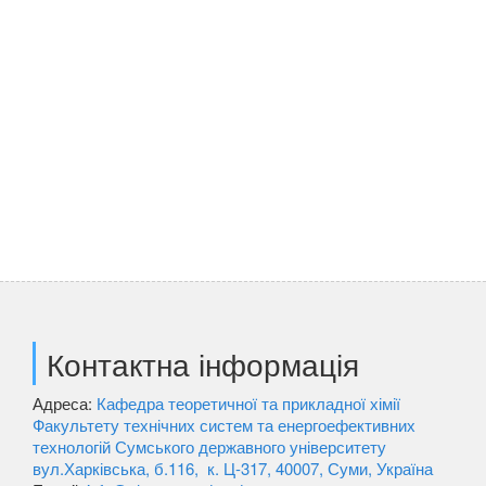
Контактна інформація
Адреса:
Кафедра теоретичної та прикладної хімії
Факультету технічних систем та енергоефективних
технологій Сумського державного університету
вул.Харківська, б.116, к. Ц-317, 40007, Суми, Україна