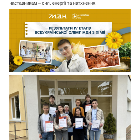
наставникам – сил, енергії та натхнення.