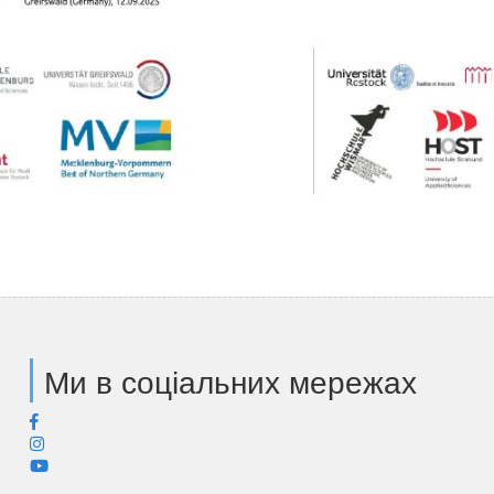
Ми в соціальних мережах