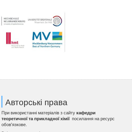
Авторські права
При використанні матеріалів з сайту
кафедри
теоретичної та прикладної хімії
посилання на ресурс
обов'язкове.