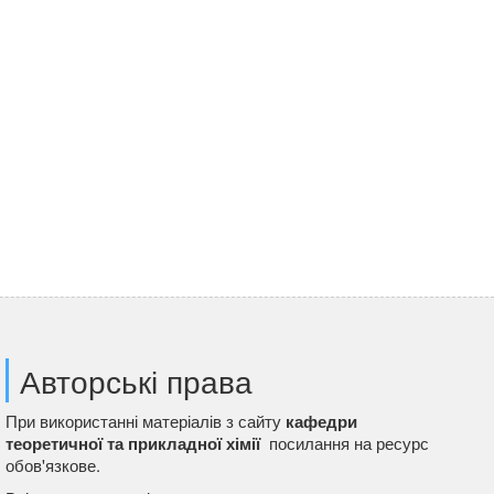
Авторські права
При використанні матеріалів з сайту
кафедри
теоретичної та прикладної хімії
посилання на ресурс
обов'язкове.