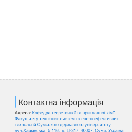
Контактна інформація
Адреса:
Кафедра теоретичної та прикладної хімії
Факультету технічних систем та енергоефективних
технологій Сумського державного університету
вул.Харківська, б.116, к. Ц-317, 40007, Суми, Україна