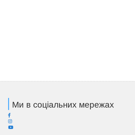
Ми в соціальних мережах