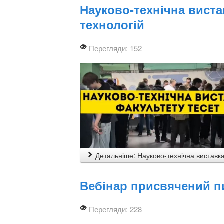
Науково-технічна виста
технологій
Перегляди: 152
Детальніше: Науково-технічна виставка
Вебінар присвячений пи
Перегляди: 228