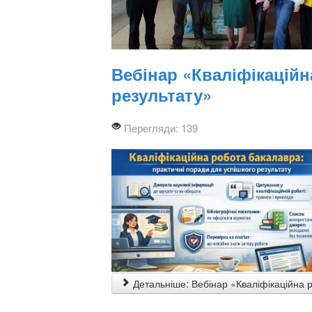
Вебінар «Кваліфікаційн
результату»
Перегляди: 139
Детальніше: Вебінар «Кваліфікаційна р