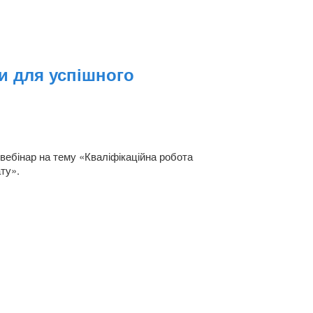
и для успішного
вебінар на тему «Кваліфікаційна робота
ту».