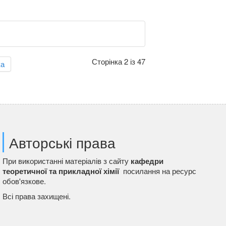
Сторінка 2 із 47
ка
Авторські права
При використанні матеріалів з сайту
кафедри
теоретичної та прикладної хімії
посилання на ресурс
обов'язкове.
Всі права захищені.