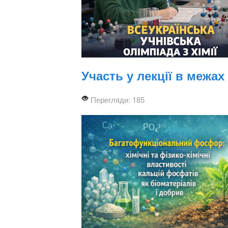
Участь у лекції в межа
Перегляди: 185