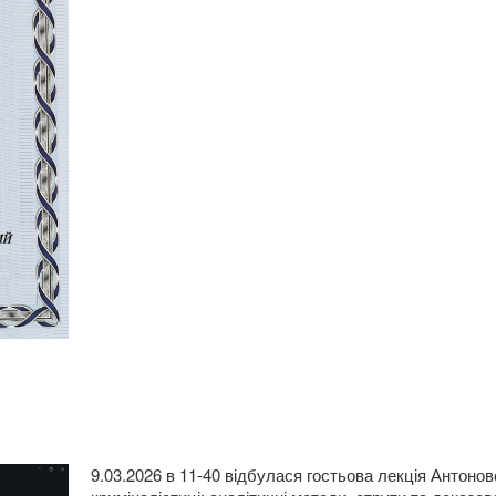
9.03.2026 в 11-40 відбулася гостьова лекція Антонов