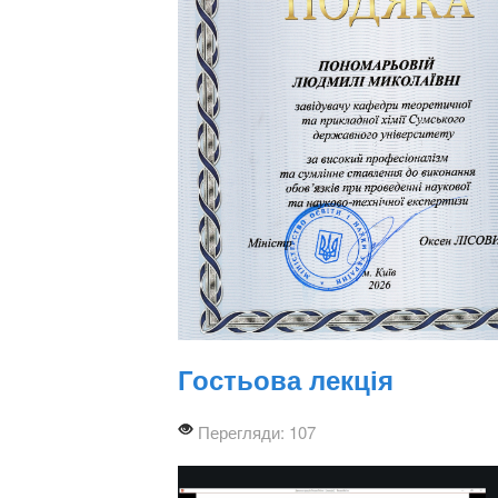
Гостьова лекція
Перегляди: 107