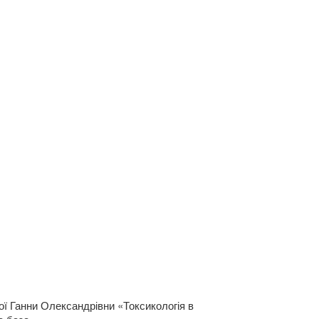
ої Ганни Олександрівни «Токсикологія в